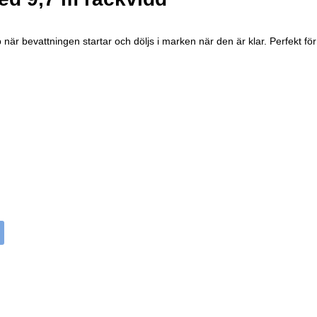
 när bevattningen startar och döljs i marken när den är klar. Perfekt f