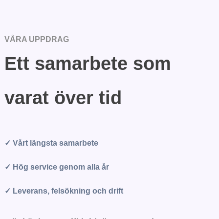
VÅRA UPPDRAG
Ett samarbete som
varat över tid
✓ Vårt längsta samarbete
✓ Hög service genom alla år
✓ Leverans, felsökning och drift