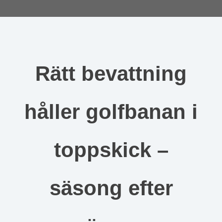
Rätt bevattning
håller golfbanan i
toppskick –
säsong efter