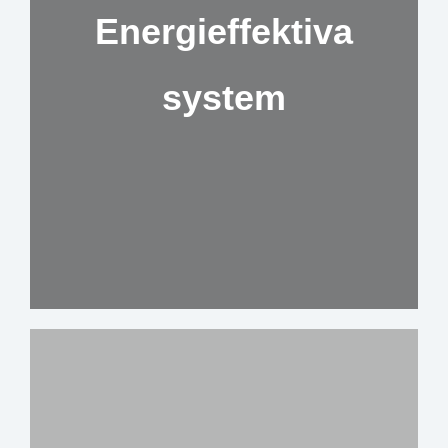
Energieffektiva
system