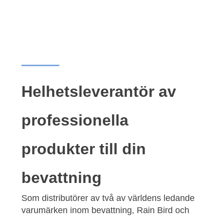
Helhetsleverantör av
professionella
produkter till din
bevattning
Som distributörer av två av världens ledande
varumärken inom bevattning,
Rain Bird
och