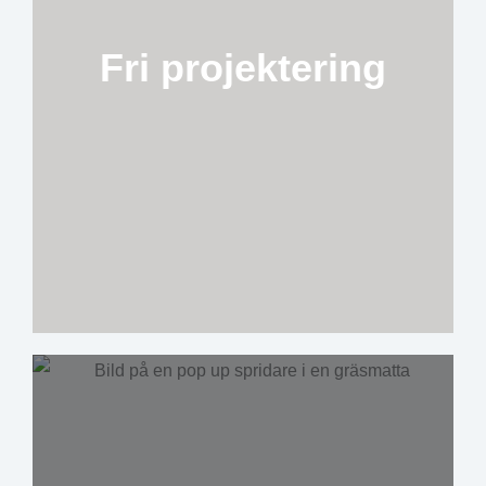
Fri projektering