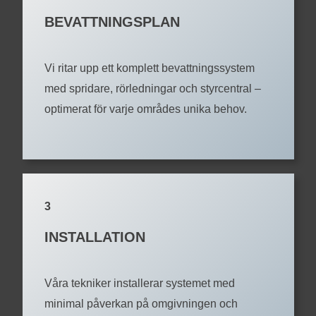
BEVATTNINGSPLAN
Vi ritar upp ett komplett bevattningssystem
med spridare, rörledningar och styrcentral –
optimerat för varje områdes unika behov.
3
INSTALLATION
Våra tekniker installerar systemet med
minimal påverkan på omgivningen och