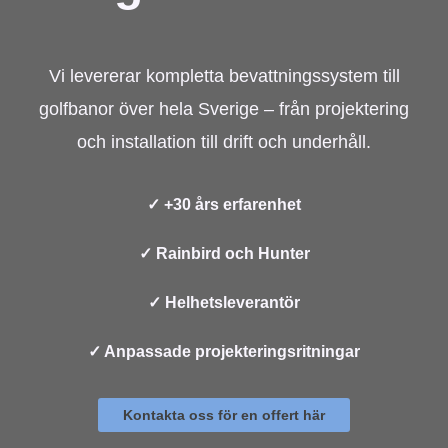
Vi levererar kompletta bevattningssystem till
golfbanor över hela Sverige – från projektering
och installation till drift och underhåll.
✓ +30 års erfarenhet
✓ Rainbird och Hunter
✓ Helhetsleverantör
✓ Anpassade projekteringsritningar
Kontakta oss för en offert här