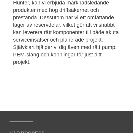
Hunter
, kan vi erbjuda marknadsledande
produkter med hög driftsäkerhet och
prestanda. Dessutom har vi ett omfattande
lager av reservdelar, vilket gör att vi snabbt
kan leverera rätt komponenter till både akuta
serviceinsatser och planerade projekt.
Självklart hjälper vi dig även med rätt pump,
PEM-slang och kopplingar för just ditt
projekt.