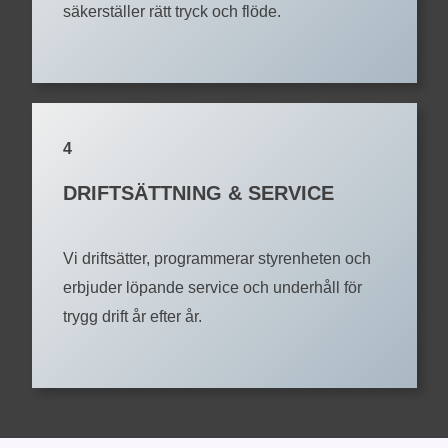
säkerställer rätt tryck och flöde.
4
DRIFTSÄTTNING & SERVICE
Vi driftsätter, programmerar styrenheten och
erbjuder löpande service och underhåll för
trygg drift år efter år.