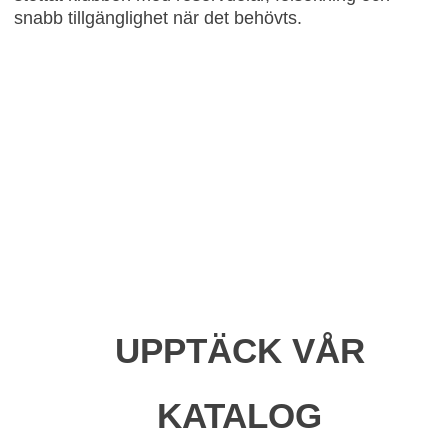
snabb tillgänglighet när det behövts.
UPPTÄCK VÅR
KATALOG