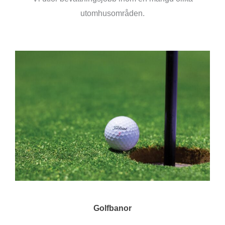
utomhusområden.
Golfbanor