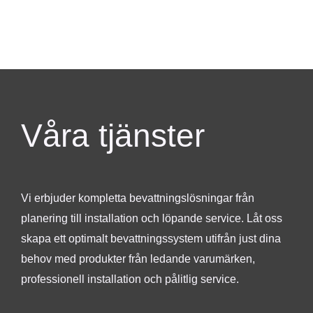
Våra tjänster
Vi erbjuder kompletta bevattningslösningar från
planering till installation och löpande service. Låt oss
skapa ett optimalt bevattningssystem utifrån just dina
behov med produkter från ledande varumärken,
professionell installation och pålitlig service.