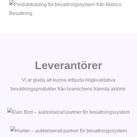
Leverantörer
Vi är glada att kunna erbjuda högkvalitativa
bevattningsprodukter från branschens främsta aktörer.