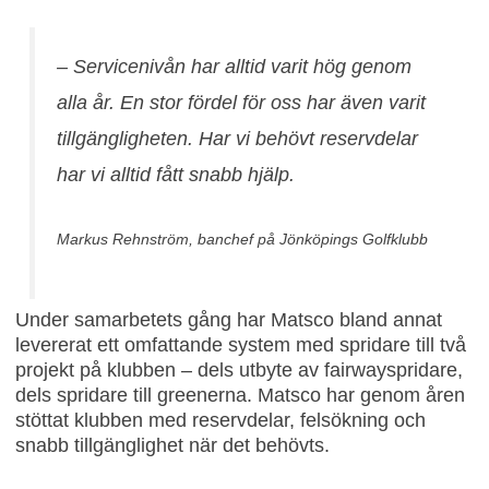
–
Servicenivån har alltid varit hög genom
alla år. En stor fördel för oss har även varit
tillgängligheten. Har vi behövt reservdelar
har vi alltid fått snabb hjälp.
Markus Rehnström, banchef på Jönköpings Golfklubb
Under samarbetets gång har Matsco bland annat
levererat ett omfattande system med spridare till två
projekt på klubben – dels utbyte av fairwayspridare,
dels spridare till greenerna. Matsco har genom åren
stöttat klubben med reservdelar, felsökning och
snabb tillgänglighet när det behövts.