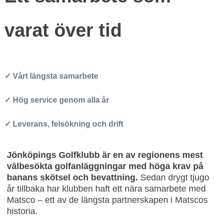
varat över tid
✓ Vårt längsta samarbete
✓ Hög service genom alla år
✓ Leverans, felsökning och drift
Jönköpings Golfklubb är en av regionens mest
välbesökta golfanläggningar med höga krav på
banans skötsel och bevattning.
Sedan drygt tjugo
år tillbaka har klubben haft ett nära samarbete med
Matsco – ett av de längsta partnerskapen i Matscos
historia.