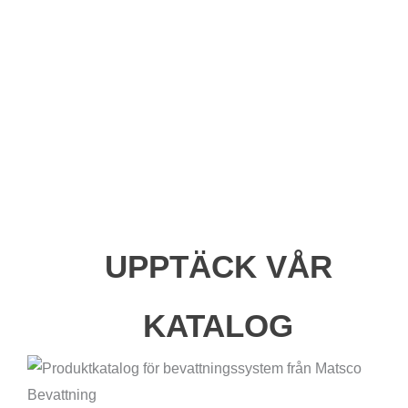
UPPTÄCK VÅR
KATALOG