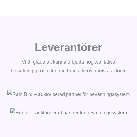
Leverantörer
Vi är glada att kunna erbjuda högkvalitativa
bevattningsprodukter från branschens främsta aktörer.