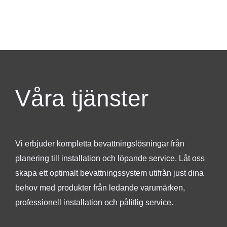
Våra tjänster
Vi erbjuder kompletta bevattningslösningar från
planering till installation och löpande service. Låt oss
skapa ett optimalt bevattningssystem utifrån just dina
behov med produkter från ledande varumärken,
professionell installation och pålitlig service.