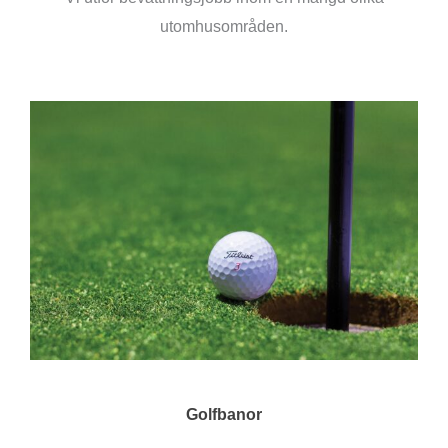
utomhusområden.
Golfbanor